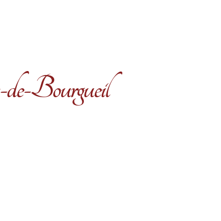
-de-Bourgueil