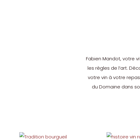
Fabien Mandot, votre vi
les règles de l’art. Dé
votre vin à votre repas
du Domaine dans son i