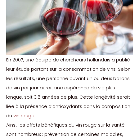
En 2007, une équipe de chercheurs hollandais a publié
leur étude portant sur la consommation de vins. Selon
les résultats, une personne buvant un ou deux ballons
de vin par jour aurait une espérance de vie plus
longue, soit 3,8 années de plus. Cette longévité serait
liée à la présence d’antioxydants dans la composition
du
vin rouge
.
Ainsi, les effets bénéfiques du vin rouge sur la santé
sont nombreux : prévention de certaines maladies,