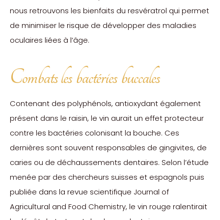
nous retrouvons les bienfaits du resvératrol qui permet
de minimiser le risque de développer des maladies
oculaires liées à l’âge.
Combats les bactéries buccales
Contenant des polyphénols, antioxydant également
présent dans le raisin, le vin aurait un effet protecteur
contre les bactéries colonisant la bouche. Ces
dernières sont souvent responsables de gingivites, de
caries ou de déchaussements dentaires. Selon l’étude
menée par des chercheurs suisses et espagnols puis
publiée dans la revue scientifique Journal of
Agricultural and Food Chemistry, le vin rouge ralentirait