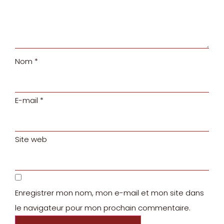
Nom
*
E-mail
*
Site web
Enregistrer mon nom, mon e-mail et mon site dans
le navigateur pour mon prochain commentaire.