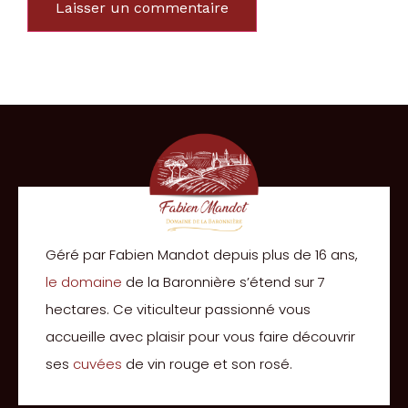
Géré par Fabien Mandot depuis plus de 16 ans,
le domaine
de la Baronnière s’étend sur 7
hectares. Ce viticulteur passionné vous
accueille avec plaisir pour vous faire découvrir
ses
cuvées
de vin rouge et son rosé.