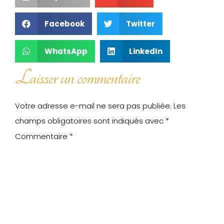
Facebook
Twitter
WhatsApp
LinkedIn
Laisser un commentaire
Votre adresse e-mail ne sera pas publiée.
Les
champs obligatoires sont indiqués avec
*
Commentaire
*