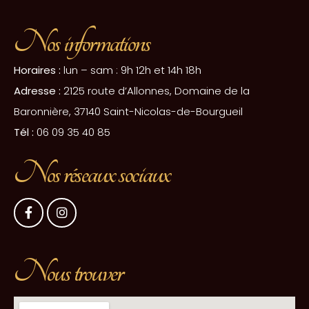
Nos informations
Horaires :
lun – sam : 9h 12h et 14h 18h
Adresse :
2125 route d’Allonnes, Domaine de la
Baronnière, 37140 Saint-Nicolas-de-Bourgueil
Tél :
06 09 35 40 85
Nos réseaux sociaux
Nous trouver