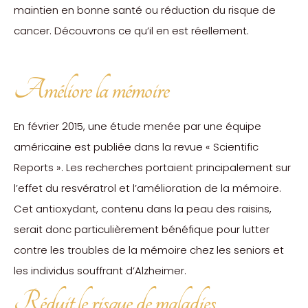
maintien en bonne santé ou réduction du risque de
cancer. Découvrons ce qu’il en est réellement.
Améliore la mémoire
En février 2015, une étude menée par une équipe
américaine est publiée dans la revue « Scientific
Reports ». Les recherches portaient principalement sur
l’effet du resvératrol et l’amélioration de la mémoire.
Cet antioxydant, contenu dans la peau des raisins,
serait donc particulièrement bénéfique pour lutter
contre les troubles de la mémoire chez les seniors et
les individus souffrant d’Alzheimer.
Réduit le risque de maladies