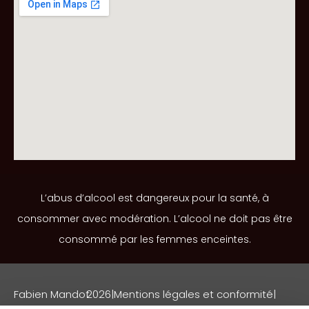
L’abus d’alcool est dangereux pour la santé, à
consommer avec modération. L’alcool ne doit pas être
consommé par les femmes enceintes.
Fabien Mandot
2026
|
Mentions légales et conformité
|