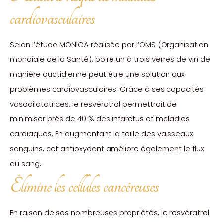
cardiovasculaires
Selon l’étude MONICA réalisée par l’OMS (Organisation
mondiale de la Santé), boire un à trois verres de vin de
manière quotidienne peut être une solution aux
problèmes cardiovasculaires. Grâce à ses capacités
vasodilatatrices, le resvératrol permettrait de
minimiser près de 40 % des infarctus et maladies
cardiaques. En augmentant la taille des vaisseaux
sanguins, cet antioxydant améliore également le flux
du sang.
Élimine les cellules cancéreuses
En raison de ses nombreuses propriétés, le resvératrol