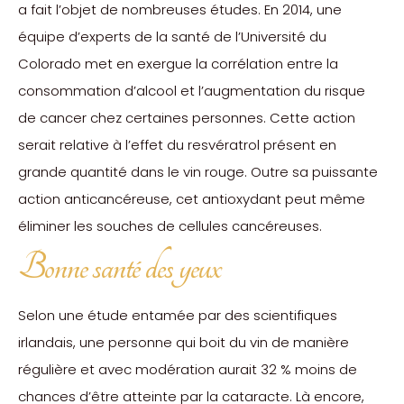
a fait l’objet de nombreuses études. En 2014, une
équipe d’experts de la santé de l’Université du
Colorado met en exergue la corrélation entre la
consommation d’alcool et l’augmentation du risque
de cancer chez certaines personnes. Cette action
serait relative à l’effet du resvératrol présent en
grande quantité dans le vin rouge. Outre sa puissante
action anticancéreuse, cet antioxydant peut même
éliminer les souches de cellules cancéreuses.
Bonne santé des yeux
Selon une étude entamée par des scientifiques
irlandais, une personne qui boit du vin de manière
régulière et avec modération aurait 32 % moins de
chances d’être atteinte par la cataracte. Là encore,