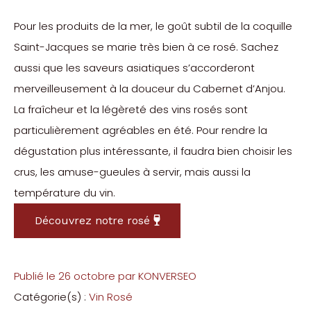
Pour les produits de la mer, le goût subtil de la coquille
Saint-Jacques se marie très bien à ce rosé. Sachez
aussi que les saveurs asiatiques s’accorderont
merveilleusement à la douceur du Cabernet d’Anjou.
La fraîcheur et la légèreté des vins rosés sont
particulièrement agréables en été. Pour rendre la
dégustation plus intéressante, il faudra bien choisir les
crus, les amuse-gueules à servir, mais aussi la
température du vin.
Découvrez notre rosé
Publié le
26 octobre
par
KONVERSEO
Catégorie(s) :
Vin Rosé