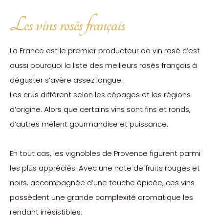
Les vins rosés français
La France est le premier producteur de vin rosé c’est
aussi pourquoi la liste des meilleurs rosés français à
déguster s’avère assez longue.
Les crus diffèrent selon les cépages et les régions
d’origine. Alors que certains vins sont fins et ronds,
d’autres mêlent gourmandise et puissance.
En tout cas, les vignobles de Provence figurent parmi
les plus appréciés. Avec une note de fruits rouges et
noirs, accompagnée d’une touche épicée, ces vins
possèdent une grande complexité aromatique les
rendant irrésistibles.