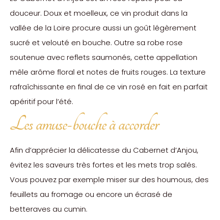
douceur. Doux et moelleux, ce vin produit dans la
vallée de la Loire procure aussi un goût légèrement
sucré et velouté en bouche. Outre sa robe rose
soutenue avec reflets saumonés, cette appellation
mêle arôme floral et notes de fruits rouges. La texture
rafraîchissante en final de ce vin rosé en fait en parfait
apéritif pour l’été.
Les amuse-bouche à accorder
Afin d’apprécier la délicatesse du Cabernet d’Anjou,
évitez les saveurs très fortes et les mets trop salés.
Vous pouvez par exemple miser sur des houmous, des
feuillets au fromage ou encore un écrasé de
betteraves au cumin.