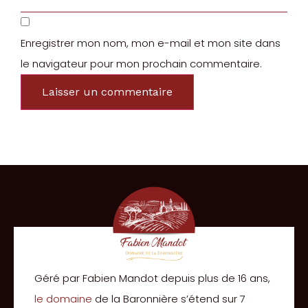
Enregistrer mon nom, mon e-mail et mon site dans
le navigateur pour mon prochain commentaire.
Géré par Fabien Mandot depuis plus de 16 ans,
le domaine
de la Baronnière s’étend sur 7