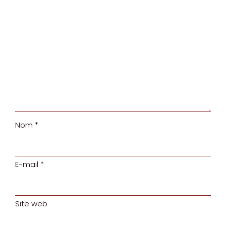
Nom
*
E-mail
*
Site web