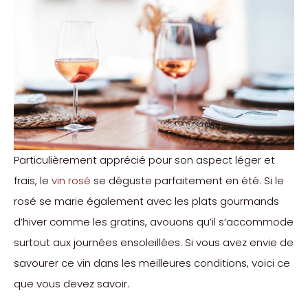
Particulièrement apprécié pour son aspect léger et
frais, le
vin rosé
se déguste parfaitement en été. Si le
rosé se marie également avec les plats gourmands
d’hiver comme les gratins, avouons qu’il s’accommode
surtout aux journées ensoleillées. Si vous avez envie de
savourer ce vin dans les meilleures conditions, voici ce
que vous devez savoir.