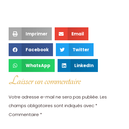
Imprimer
Email
Facebook
Twitter
WhatsApp
LinkedIn
Laisser un commentaire
Votre adresse e-mail ne sera pas publiée.
Les
champs obligatoires sont indiqués avec
*
Commentaire
*